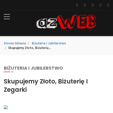
Strona Główna
Biżuteria I Jubilerstwo
Skupujemy Złoto, Biżuterię...
BIŻUTERIA I JUBILERSTWO
Skupujemy Złoto, Biżuterię I
Zegarki