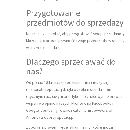
Przygotowanie
przedmiotów do sprzedaży
Nie musisz nic robić, aby przygotować swoje przedmioty.
Możesz po prostu przynieść swoje przedmioty w stanie,
w jakim się znajdują.
Dlaczego sprzedawać do
nas?
Od ponad 18 lat nasza rodzinna firma cieszy się
doskonałą reputacją dzięki wysokim standardom
etycznym i uczciwym praktykom biznesowym. Sprawdź
wspaniałe opinie naszych klientów na Facebooku i
Google. Jesteśmy również członkami Jewelers of
America z dobrą reputacją.
Zgodnie z prawem federalnym, firmy, które mogą