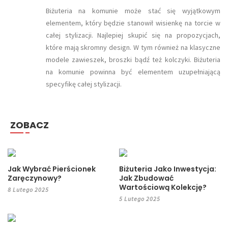
Biżuteria na komunie może stać się wyjątkowym
elementem, który będzie stanowił wisienkę na torcie w
całej stylizacji. Najlepiej skupić się na propozycjach,
które mają skromny design. W tym również na klasyczne
modele zawieszek, broszki bądź też kolczyki. Biżuteria
na komunie powinna być elementem uzupełniającą
specyfikę całej stylizacji.
ZOBACZ
Jak Wybrać Pierścionek
Biżuteria Jako Inwestycja:
Zaręczynowy?
Jak Zbudować
Wartościową Kolekcję?
8 Lutego 2025
5 Lutego 2025