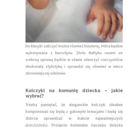
Do klasyki zaliczyć można również biżuterię, która będzie
wykonywana z bursztynu. Złoto Bałtyku razem ze
srebrną oprawą będzie w stanie stworzyć rzeczywiście
doskonałą stylistykę i sprawdzi się również w nieco
skromniejszej odsłonie.
Kolczyki na komunię dziecka – jakie
wybrać?
Trzeba pamiętać, że eleganckie kolczyki idealnie
komponować się będą z galowymi kreacjami i będą się
dobrze sprawdzać w trakcie najważniejszych
uroczystości. Przyjęcie komunijne naszego dziecka