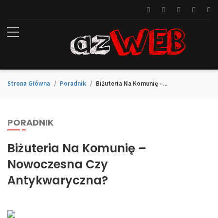
Strona Główna
Poradnik
Biżuteria Na Komunię –...
PORADNIK
Biżuteria Na Komunię –
Nowoczesna Czy
Antykwaryczna?